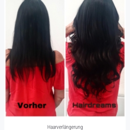
Haarverlängerung