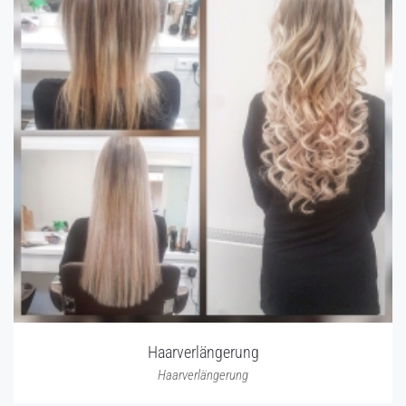
Haarverlängerung
Haarverlängerung