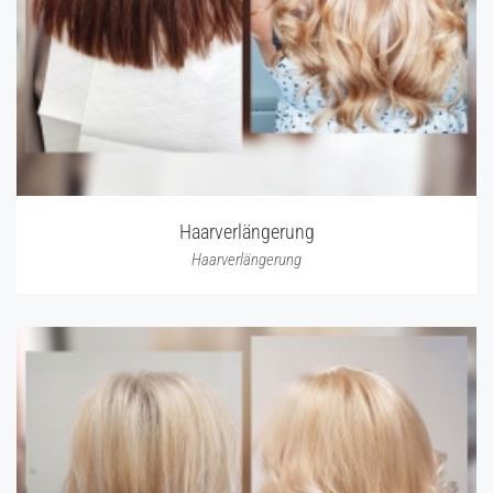
Haarverlängerung
Haarverlängerung