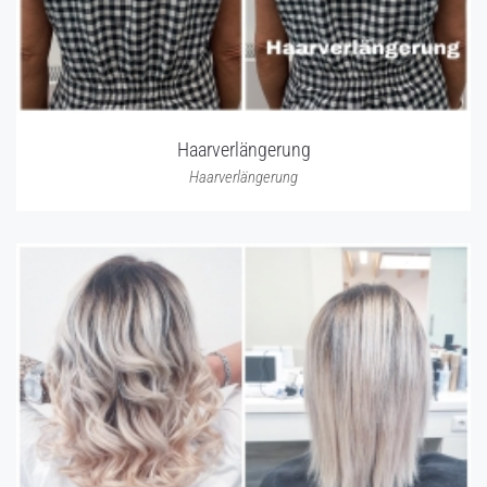
Haarverlängerung
Haarverlängerung