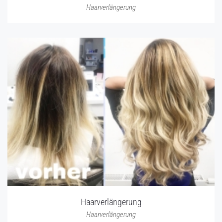
Haarverlängerung
Haarverlängerung
Haarverlängerung