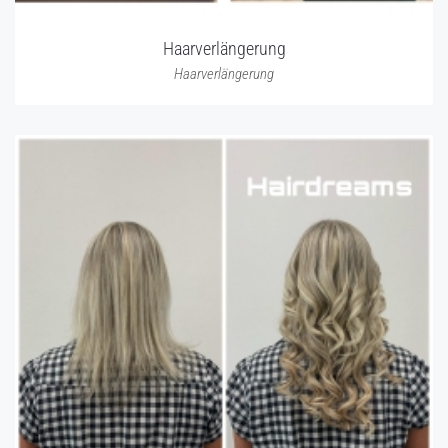
Haarverlängerung
Haarverlängerung