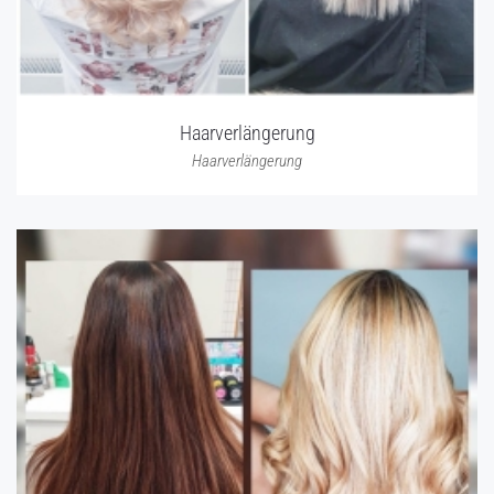
Haarverlängerung
Haarverlängerung